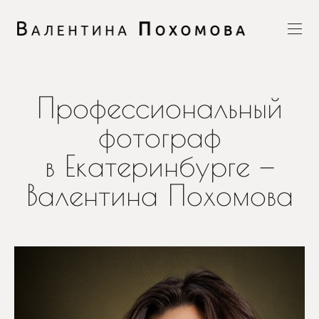
Профессиональный
фотограф
в Екатеринбурге —
Валентина Похомова