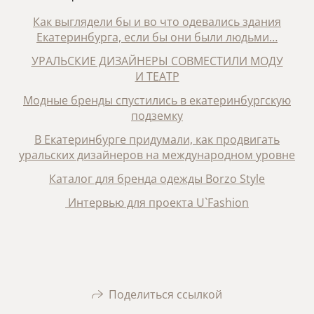
Как выглядели бы и во что одевались здания
Екатеринбурга, если бы они были людьми…
УРАЛЬСКИЕ ДИЗАЙНЕРЫ СОВМЕСТИЛИ МОДУ
И ТЕАТР
Модные бренды спустились в екатеринбургскую
подземку
В Екатеринбурге придумали, как продвигать
уральских дизайнеров на международном уровне
Каталог для бренда одежды Borzo Style
Интервью для проекта U`Fashion
Поделиться ссылкой