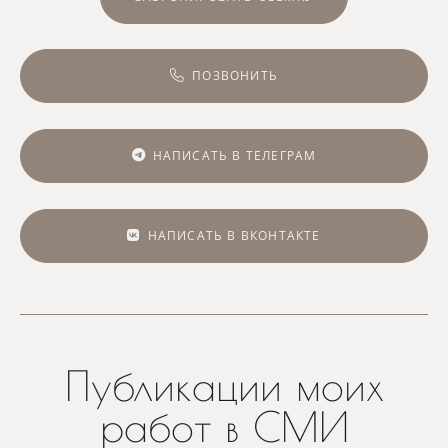
ПОЗВОНИТЬ
НАПИСАТЬ В ТЕЛЕГРАМ
НАПИСАТЬ В ВКОНТАКТЕ
Публикации моих
работ в СМИ