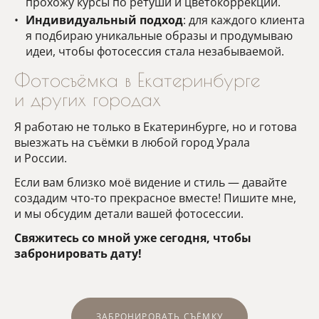
прохожу курсы по ретуши и цветокоррекции.
Индивидуальный подход
: для каждого клиента
я подбираю уникальные образы и продумываю
идеи, чтобы фотосессия стала незабываемой.
Фотосъёмка в Екатеринбурге
и других городах
Я работаю не только в Екатеринбурге, но и готова
выезжать на съёмки в любой город Урала
и России.
Если вам близко моё видение и стиль — давайте
создадим что-то прекрасное вместе! Пишите мне,
и мы обсудим детали вашей фотосессии.
Свяжитесь со мной уже сегодня, чтобы
забронировать дату!
ЗАБРОНИРОВАТЬ СЪЁМКУ