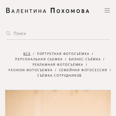
ВСЕ
ПОРТРЕТНАЯ ФОТОСЪЁМКА
ПЕРСОНАЛЬНАЯ СЪЕМКА
БИЗНЕС-СЪЁМКА
РЕКЛАМНАЯ ФОТОСЪЁМКА
FASHION ФОТОСЪЕМКА
СЕМЕЙНАЯ ФОТОСЕССИЯ
СЪЁМКА СОТРУДНИКОВ