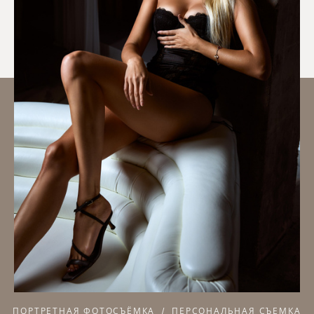
ПОРТРЕТНАЯ ФОТОСЪЁМКА
ПЕРСОНАЛЬНАЯ СЪЕМКА