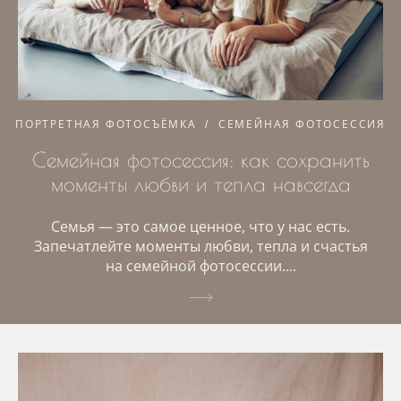
ПОРТРЕТНАЯ ФОТОСЪЁМКА
СЕМЕЙНАЯ ФОТОСЕССИЯ
Семейная фотосессия: как сохранить
моменты любви и тепла навсегда
Семья — это самое ценное, что у нас есть.
Запечатлейте моменты любви, тепла и счастья
на семейной фотосессии....