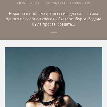
помогает привлекать клиентов
Недавно я провела фотосессию для коллектива
одного из салонов красоты Екатеринбурга. Задача
была проста: создать...