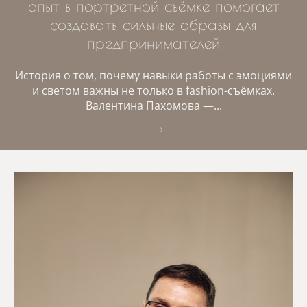
опыт в портретной съёмке помогает
создавать сильные образы для
предпринимателей
История о том, почему навыки работы с эмоциями
и светом важны не только в fashion-съёмках.
Валентина Пахомова —...