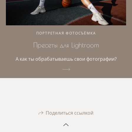
ПОРТРЕТНАЯ ФОТОСЪЁМКА
Пресеты для Lightroom
А как ты обрабатываешь свои фотографии?
Поделиться ссылкой