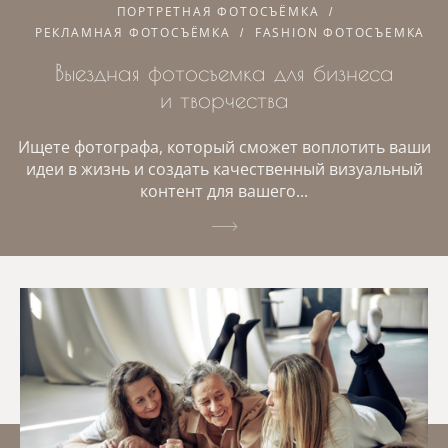
ПОРТРЕТНАЯ ФОТОСЪЁМКА
РЕКЛАМНАЯ ФОТОСЪЁМКА
FASHION ФОТОСЪЕМКА
Выездная фотосъемка для бизнеса
и творчества
Ищете фотографа, который сможет воплотить ваши
идеи в жизнь и создать качественный визуальный
контент для вашего...