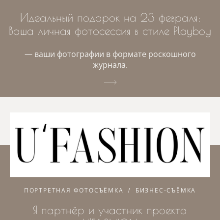
Идеальный подарок на 23 февраля:
Ваша личная фотосессия в стиле Playboy
— ваши фотографии в формате роскошного
журнала.
ПОРТРЕТНАЯ ФОТОСЪЁМКА
БИЗНЕС-СЪЁМКА
Я партнёр и участник проекта