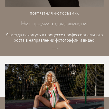
ПОРТРЕТНАЯ ФОТОСЪЁМКА
Нет предела совершенству
Я всегда нахожусь в процессе профессионального
роста в направлении фотографии и видео.