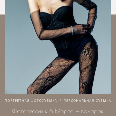
ПОРТРЕТНАЯ ФОТОСЪЁМКА
ПЕРСОНАЛЬНАЯ СЪЕМКА
Фотосессия к 8 Марта — подарок,