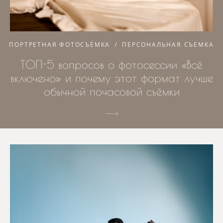
ПОРТРЕТНАЯ ФОТОСЪЁМКА
ПЕРСОНАЛЬНАЯ СЪЕМКА
ТОП-5 вопросов о фотосессии «Всё
включено» и почему этот формат лучше
обычной почасовой съёмки