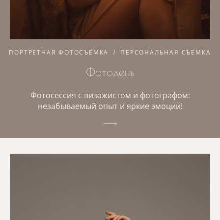
ПОРТРЕТНАЯ ФОТОСЪЁМКА
ПЕРСОНАЛЬНАЯ СЪЕМКА
Фотодень
Фотосессия с визажистом и фотографом:
незабываемый опыт и яркие эмоции!