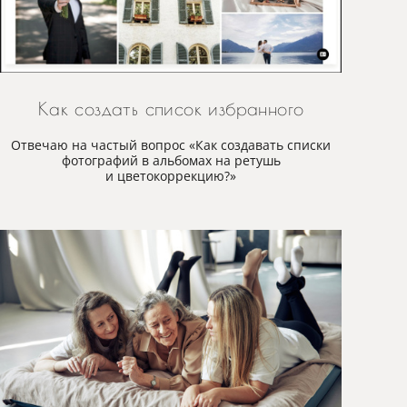
Как создать список избранного
Отвечаю на частый вопрос «Как создавать списки
фотографий в альбомах на ретушь
и цветокоррекцию?»