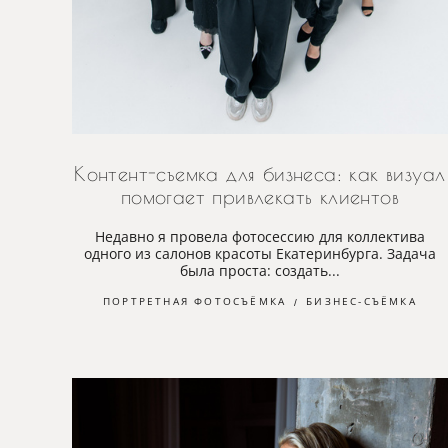
Контент-съемка для бизнеса: как визуал
помогает привлекать клиентов
Недавно я провела фотосессию для коллектива
одного из салонов красоты Екатеринбурга. Задача
была проста: создать...
ПОРТРЕТНАЯ ФОТОСЪЁМКА
БИЗНЕС-СЪЁМКА