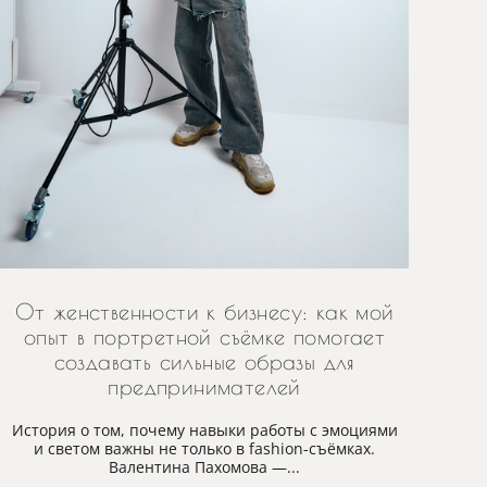
От женственности к бизнесу: как мой
опыт в портретной съёмке помогает
создавать сильные образы для
предпринимателей
История о том, почему навыки работы с эмоциями
и светом важны не только в fashion-съёмках.
Валентина Пахомова —...