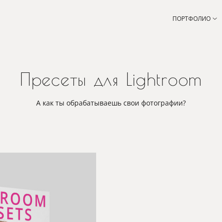
ПОРТФОЛИО
Пресеты для Lightroom
А как ты обрабатываешь свои фотографии?