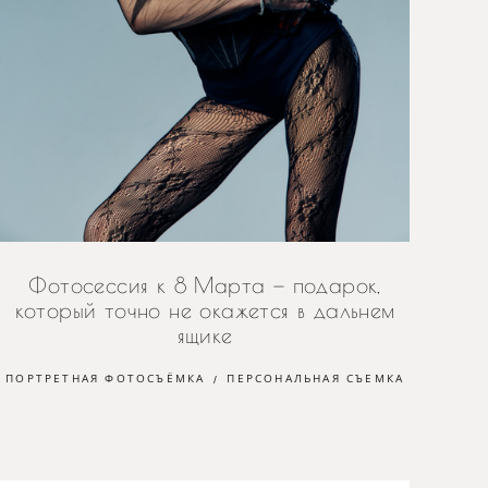
Фотосессия к 8 Марта — подарок,
который точно не окажется в дальнем
ящике
ПОРТРЕТНАЯ ФОТОСЪЁМКА
ПЕРСОНАЛЬНАЯ СЪЕМКА