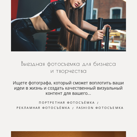
Выездная фотосъемка для бизнеса
и творчества
Ищете фотографа, который сможет воплотить ваши
идеи в жизнь и создать качественный визуальный
контент для вашего...
ПОРТРЕТНАЯ ФОТОСЪЁМКА
РЕКЛАМНАЯ ФОТОСЪЁМКА
FASHION ФОТОСЪЕМКА