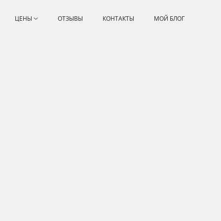
ЦЕНЫ
ОТЗЫВЫ
КОНТАКТЫ
МОЙ БЛОГ