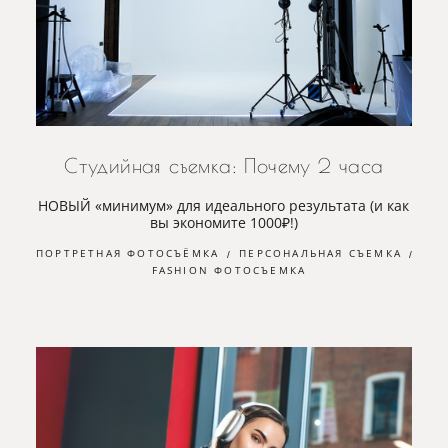
Студийная съемка: Почему 2 часа
НОВЫЙ «минимум» для идеального результата (и как
вы экономите 1000₽!)
ПОРТРЕТНАЯ ФОТОСЪЁМКА
ПЕРСОНАЛЬНАЯ СЪЕМКА
FASHION ФОТОСЪЕМКА