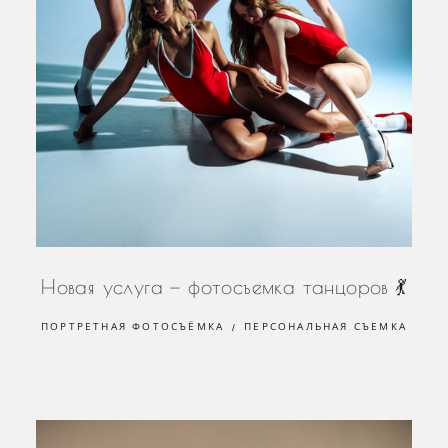
Новая услуга — фотосъемка танцоров 💃
ПОРТРЕТНАЯ ФОТОСЪЁМКА
ПЕРСОНАЛЬНАЯ СЪЕМКА