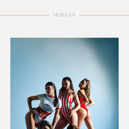
МОЙ БЛОГ