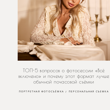
ТОП-5 вопросов о фотосессии «Всё
включено» и почему этот формат лучше
обычной почасовой съёмки
ПОРТРЕТНАЯ ФОТОСЪЁМКА
ПЕРСОНАЛЬНАЯ СЪЕМКА