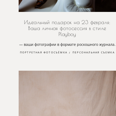
Идеальный подарок на 23 февраля:
Ваша личная фотосессия в стиле
Playboy
— ваши фотографии в формате роскошного журнала.
ПОРТРЕТНАЯ ФОТОСЪЁМКА
ПЕРСОНАЛЬНАЯ СЪЕМКА