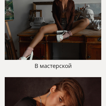
В мастерской