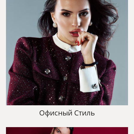
Офисный Стиль