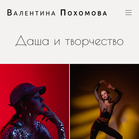
Даша и творчество