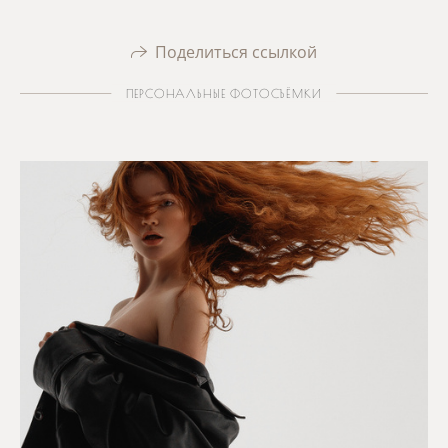
Поделиться ссылкой
ПЕРСОНАЛЬНЫЕ ФОТОСЪЁМКИ