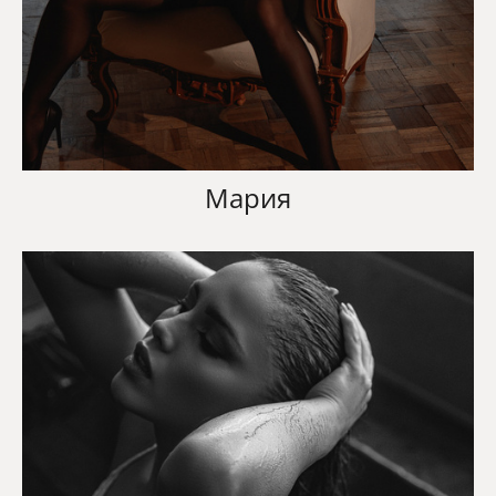
Мария