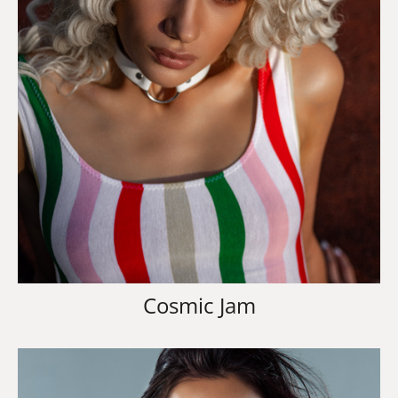
Cosmic Jam