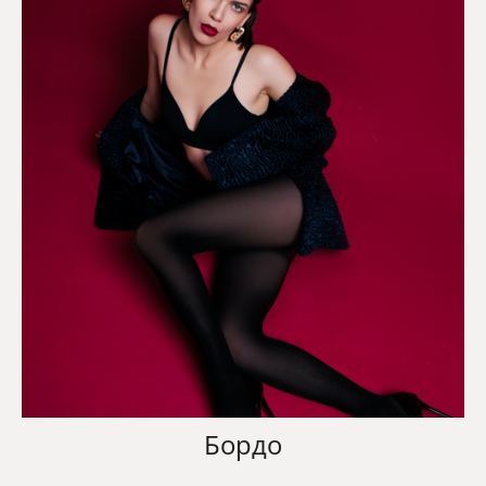
Бордо