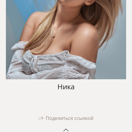
Ника
Поделиться ссылкой