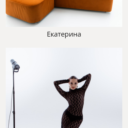
Екатерина