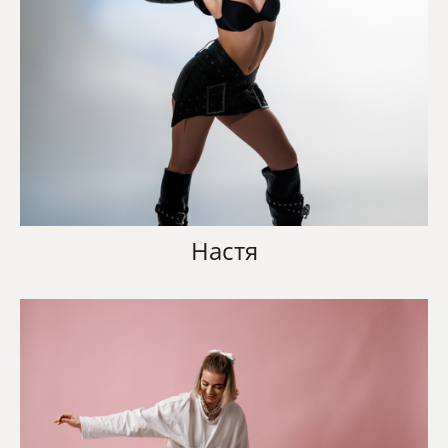
Настя