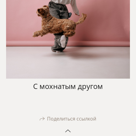
С мохнатым другом
Поделиться ссылкой