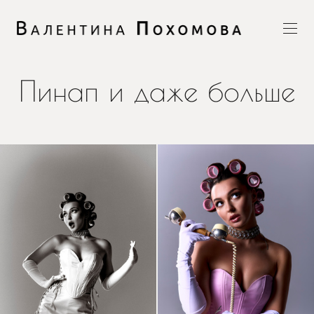
Пинап и даже больше