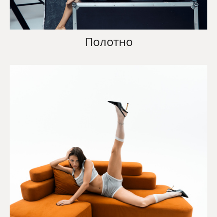
Полотно