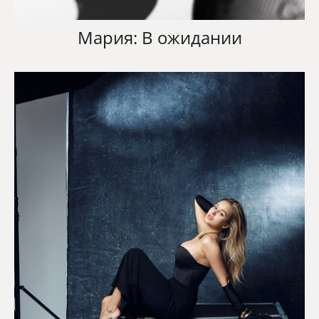
Мария: В ожидании