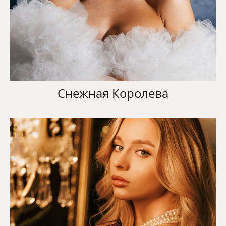
Снежная Королева