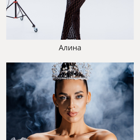
Алина