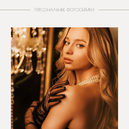
ПЕРСОНАЛЬНЫЕ ФОТОСЪЁМКИ