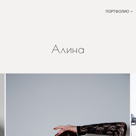
ПОРТФОЛИО
Алина