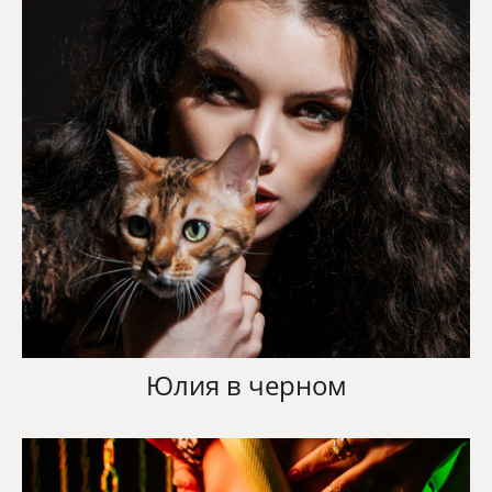
Юлия в черном