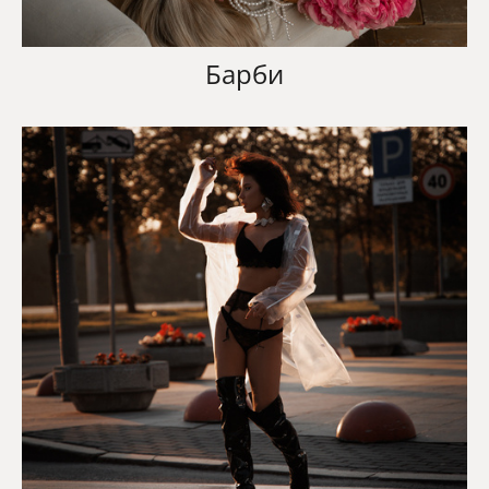
Барби