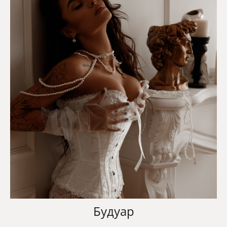
Будуар