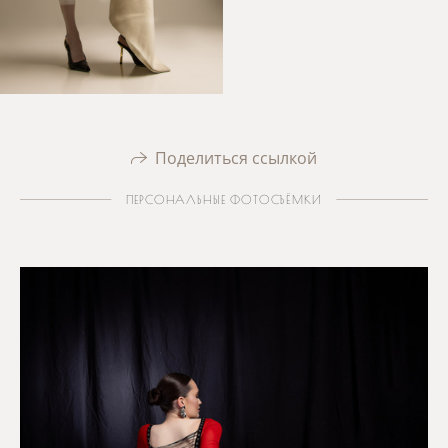
Поделиться ссылкой
ПЕРСОНАЛЬНЫЕ ФОТОСЪЁМКИ