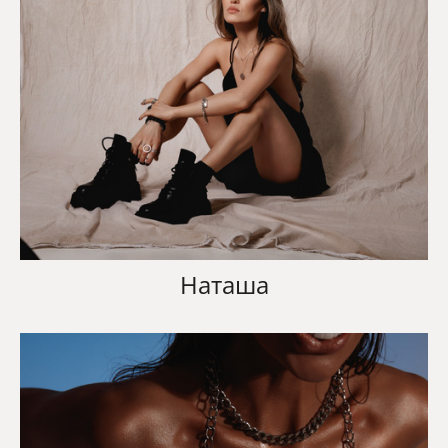
Наташа