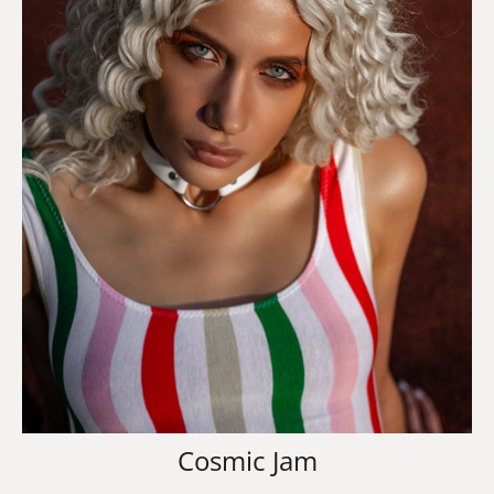
Cosmic Jam