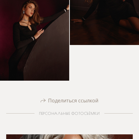
Поделиться ссылкой
ПЕРСОНАЛЬНЫЕ ФОТОСЪЁМКИ