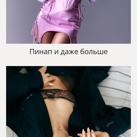
Пинап и даже больше