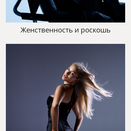
Женственность и роскошь