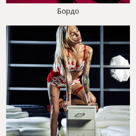
Бордо