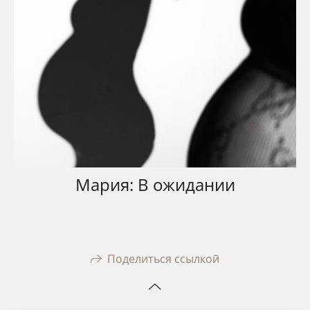
Мария: В ожидании
Поделиться ссылкой