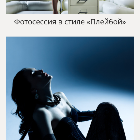
Фотосессия в стиле «Плейбой»