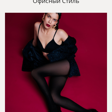
Офисный Стиль