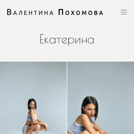
Екатерина