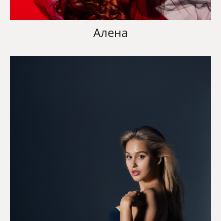
Алена