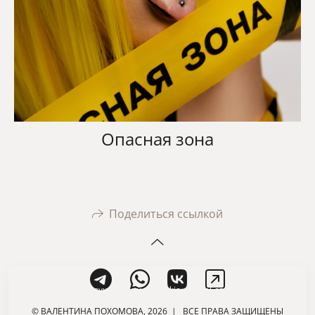
Опасная зона
Поделиться ссылкой
На сайте используются файлы cookie для работы сайта
и анализа посещаемости.
Политика конфиденциальности
© ВАЛЕНТИНА ПОХОМОВА, 2026 | ВСЕ ПРАВА ЗАЩИЩЕНЫ