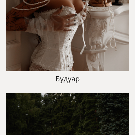
Будуар