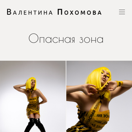
Опасная зона