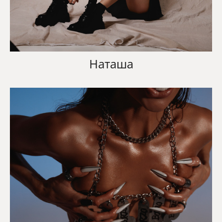
Наташа