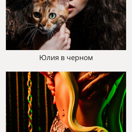
Юлия в черном