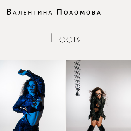
Настя