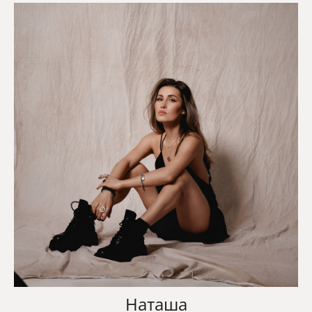
Наташа