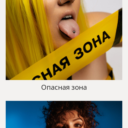
Опасная зона