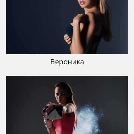
Вероника