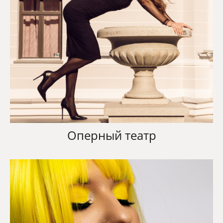
Оперный театр