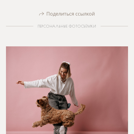
Поделиться ссылкой
ПЕРСОНАЛЬНЫЕ ФОТОСЪЁМКИ