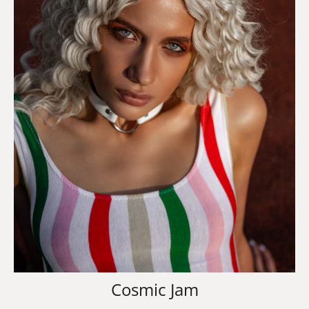
Cosmic Jam