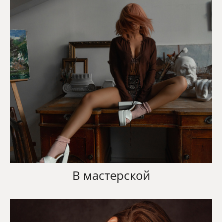
В мастерской