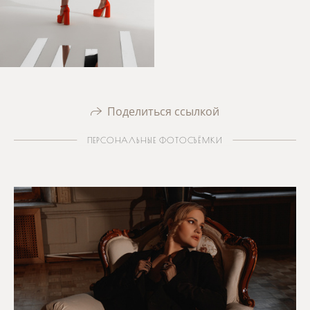
Поделиться ссылкой
ПЕРСОНАЛЬНЫЕ ФОТОСЪЁМКИ