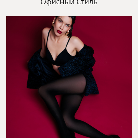
Офисный Стиль