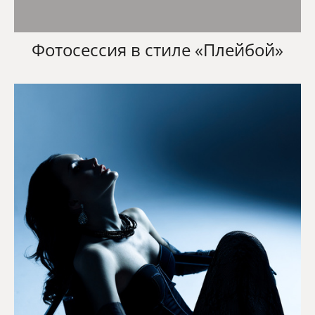
Фотосессия в стиле «Плейбой»