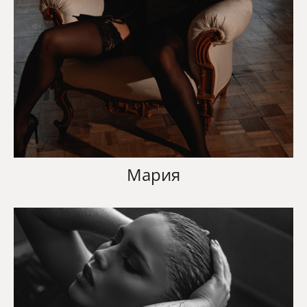
Мария