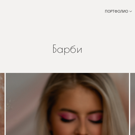
ПОРТФОЛИО
Барби