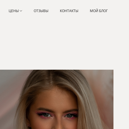
ЦЕНЫ
ОТЗЫВЫ
КОНТАКТЫ
МОЙ БЛОГ